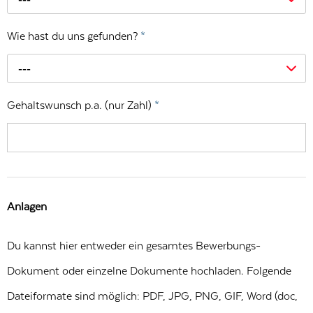
Wie hast du uns gefunden?
*
---
Gehaltswunsch p.a. (nur Zahl)
*
Anlagen
Du kannst hier entweder ein gesamtes Bewerbungs-
Dokument oder einzelne Dokumente hochladen. Folgende
Dateiformate sind möglich: PDF, JPG, PNG, GIF, Word (doc,