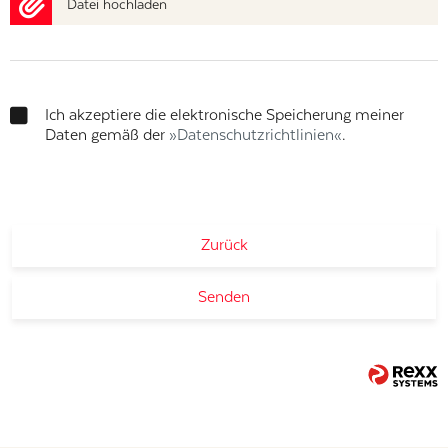
Datei hochladen
Ich akzeptiere die elektronische Speicherung meiner
Daten gemäß der
Datenschutzrichtlinien
.
Zurück
Senden