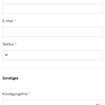
E-Mail
*
Telefon
*
Sonstiges
Kündigungsfrist
*
---