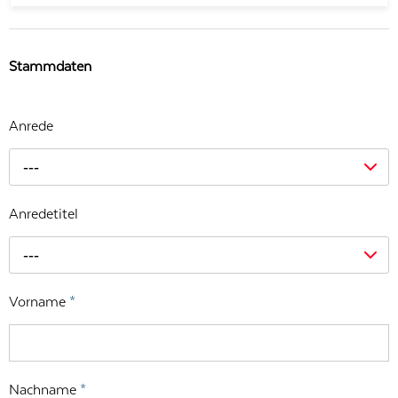
Stammdaten
Anrede
---
Anredetitel
---
Vorname
*
Nachname
*