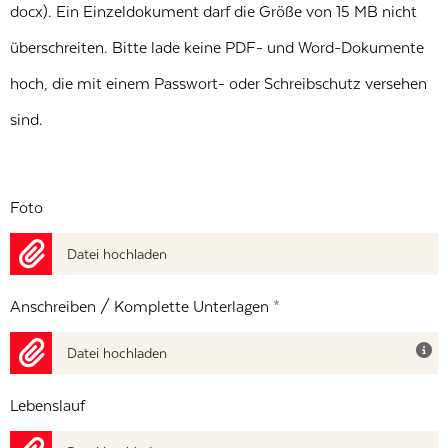
docx). Ein Einzeldokument darf die Größe von 15 MB nicht
überschreiten. Bitte lade keine PDF- und Word-Dokumente
hoch, die mit einem Passwort- oder Schreibschutz versehen
sind.
Foto
Datei hochladen
Anschreiben / Komplette Unterlagen
*
Datei hochladen
Lebenslauf