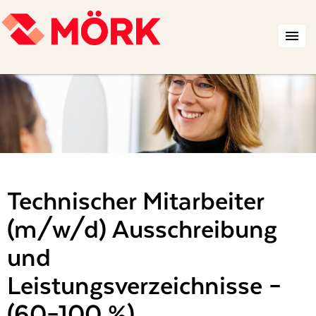
Technischer Mitarbeiter
(m/w/d) Ausschreibung
und
Leistungsverzeichnisse –
(60–100 %)