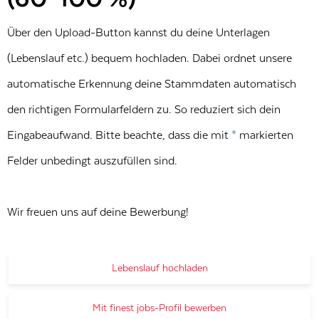
Über den Upload-Button kannst du deine Unterlagen
(Lebenslauf etc.) bequem hochladen. Dabei ordnet unsere
automatische Erkennung deine Stammdaten automatisch
den richtigen Formularfeldern zu. So reduziert sich dein
Eingabeaufwand. Bitte beachte, dass die mit
*
markierten
Felder unbedingt auszufüllen sind.
Wir freuen uns auf deine Bewerbung!
Lebenslauf hochladen
Mit finest jobs-Profil bewerben